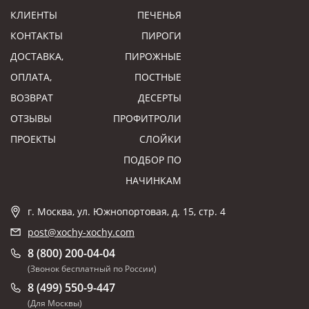
КЛИЕНТЫ
ПЕЧЕНЬЯ
КОНТАКТЫ
ПИРОГИ
ДОСТАВКА,
ПИРОЖНЫЕ
ОПЛАТА,
ПОСТНЫЕ
ВОЗВРАТ
ДЕСЕРТЫ
ОТЗЫВЫ
ПРОФИТРОЛИ
ПРОЕКТЫ
СЛОЙКИ
ПОДБОР ПО
НАЧИНКАМ
г. Москва, ул. Южнопортовая, д. 15, стр. 4
post@xochy-xochy.com
8 (800) 200-04-04
(Звонок бесплатный по России)
8 (499) 550-9-447
(Для Москвы)