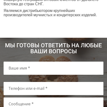
Востока до стран СНГ.
Являемся дистрибьютором крупнейших
производителей мучнистых и кондитерских изделий.
МЫ ГОТОВЫ ОТВЕТИТЬ НА ЛЮБЫЕ
ВАШИ ВОПРОСЫ
Ваше имя *
Телефон или e-mail *
Сообщение *