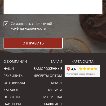
Соглашаюсь с
политикой
конфиденциальности
О КОМПАНИИ
ВАФЛИ
КАРТА САЙТА
НАШИ
ЗАМОРОЖЕННЫЕ
РЕКВИЗИТЫ
ДЕСЕРТЫ ОПТОМ
ОПТОВИКАМ
КЕКСЫ
КАТАЛОГ
КУЛИЧИ
НОВОСТИ
МАРМЕЛАД
ПАРТНЕРЫ
МАФФИНЫ