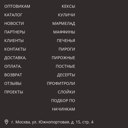
ОПТОВИКАМ
КЕКСЫ
КАТАЛОГ
КУЛИЧИ
НОВОСТИ
МАРМЕЛАД
ПАРТНЕРЫ
МАФФИНЫ
КЛИЕНТЫ
ПЕЧЕНЬЯ
КОНТАКТЫ
ПИРОГИ
ДОСТАВКА,
ПИРОЖНЫЕ
ОПЛАТА,
ПОСТНЫЕ
ВОЗВРАТ
ДЕСЕРТЫ
ОТЗЫВЫ
ПРОФИТРОЛИ
ПРОЕКТЫ
СЛОЙКИ
ПОДБОР ПО
НАЧИНКАМ
г. Москва, ул. Южнопортовая, д. 15, стр. 4