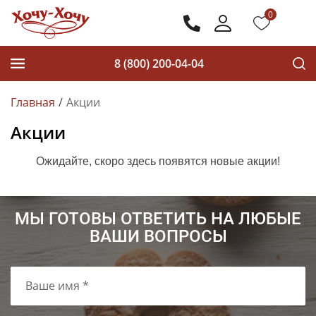
0
8 (800) 200-04-04
Главная
Акции
Акции
Ожидайте, скоро здесь появятся новые акции!
МЫ ГОТОВЫ ОТВЕТИТЬ НА ЛЮБЫЕ
ВАШИ ВОПРОСЫ
Ваше имя *