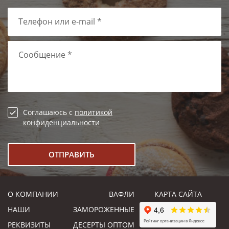
Телефон или e-mail *
Сообщение *
Соглашаюсь с
политикой
конфиденциальности
О КОМПАНИИ
ВАФЛИ
КАРТА САЙТА
НАШИ
ЗАМОРОЖЕННЫЕ
РЕКВИЗИТЫ
ДЕСЕРТЫ ОПТОМ