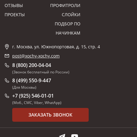
ОТЗЫВЫ
ПРОФИТРОЛИ
ПРОЕКТЫ
СЛОЙКИ
ПОДБОР ПО
НАЧИНКАМ
г. Москва, ул. Южнопортовая, д. 15, стр. 4
post@xochy-xochy.com
8 (800) 200-04-04
(Звонок бесплатный по России)
8 (499) 550-9-447
(Для Москвы)
+7 (925) 546-01-01
(Моб., СМС, Viber, WhatApp)
ЗАКАЗАТЬ ЗВОНОК