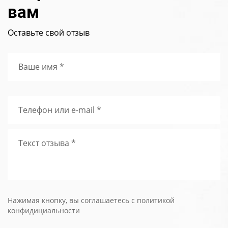
вам
Оставьте свой отзыв
Ваше имя *
Телефон или e-mail *
Текст отзыва *
Нажимая кнопку, вы соглашаетесь с политикой
конфидициальности