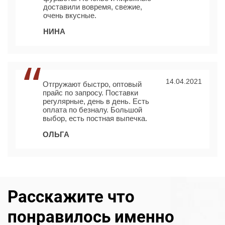
доставили вовремя, свежие,
очень вкусные.
НИНА
14.04.2021
Отгружают быстро, оптовый
прайс по запросу. Поставки
регулярные, день в день. Есть
оплата по безналу. Большой
выбор, есть постная выпечка.
ОЛЬГА
Расскажите что
понравилось именно