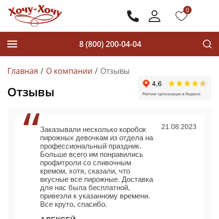
0
8 (800) 200-04-04
Главная
О компании
Отзывы
Отзывы
21.08.2023
Заказывали несколько коробок
пирожных девочкам из отдела на
профессиональный праздник.
Больше всего им понравились
профитроли со сливочным
кремом, хотя, сказали, что
вкусные все пирожные. Доставка
для нас была бесплатной,
привезли к указанному времени.
Все круто, спасибо.