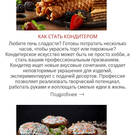
КАК СТАТЬ КОНДИТЕРОМ
Любите печь сладости? Готовы потратить несколько
часов, чтобы украсить торт или пирожные?
Кондитерское искусство может быть не просто хобби, а
стать вашим профессиональным призванием.
Кондитер ищет новые вкусовые сочетания, создает
неповторимые украшения для изделий,
экспериментирует с подачей десертов. Профессия
позволяет реализовать творческий потенциал,
работать руками и воплощать смелые идеи в жизнь.
Подробнее