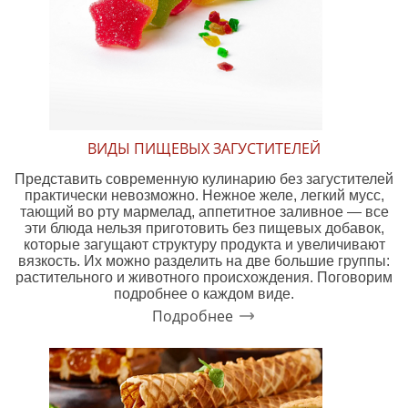
ВИДЫ ПИЩЕВЫХ ЗАГУСТИТЕЛЕЙ
Представить современную кулинарию без загустителей
практически невозможно. Нежное желе, легкий мусс,
тающий во рту мармелад, аппетитное заливное — все
эти блюда нельзя приготовить без пищевых добавок,
которые загущают структуру продукта и увеличивают
вязкость. Их можно разделить на две большие группы:
растительного и животного происхождения. Поговорим
подробнее о каждом виде.
Подробнее