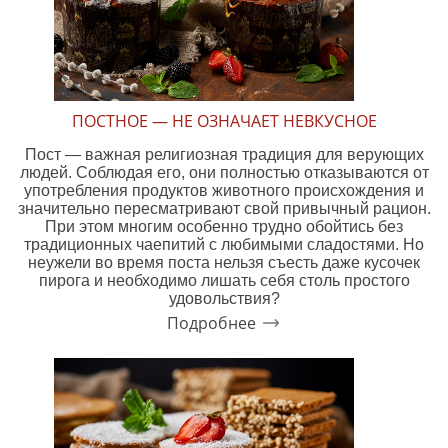
ПОСТНОЕ — НЕ ОЗНАЧАЕТ НЕВКУСНОЕ
Пост — важная религиозная традиция для верующих
людей. Соблюдая его, они полностью отказываются от
употребления продуктов животного происхождения и
значительно пересматривают свой привычный рацион.
При этом многим особенно трудно обойтись без
традиционных чаепитий с любимыми сладостями. Но
неужели во время поста нельзя съесть даже кусочек
пирога и необходимо лишать себя столь простого
удовольствия?
Подробнее