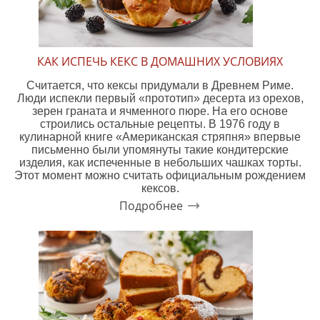
КАК ИСПЕЧЬ КЕКС В ДОМАШНИХ УСЛОВИЯХ
Считается, что кексы придумали в Древнем Риме.
Люди испекли первый «прототип» десерта из орехов,
зерен граната и ячменного пюре. На его основе
строились остальные рецепты. В 1976 году в
кулинарной книге «Американская стряпня» впервые
письменно были упомянуты такие кондитерские
изделия, как испеченные в небольших чашках торты.
Этот момент можно считать официальным рождением
кексов.
Подробнее