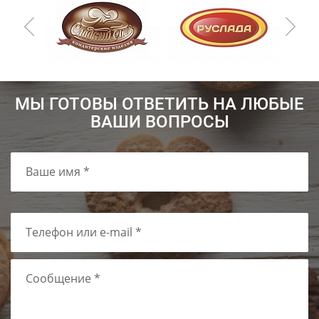
МЫ ГОТОВЫ ОТВЕТИТЬ НА ЛЮБЫЕ
ВАШИ ВОПРОСЫ
Ваше имя *
Телефон или e-mail *
Сообщение *