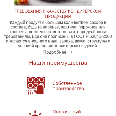
ТРЕБОВАНИЯ К КАЧЕСТВУ КОНДИТЕРСКОЙ
ПРОДУКЦИИ
Каждый продукт с большим количеством сахара в
составе, будь то варенье, пастила, пирожное или
конфеты, должен соответствовать определённым
требованиям. Все они прописаны в ГОСТ Р 53041-2008
и касаются внешнего вида, запаха, вкуса, структуры и
условий хранения кондитерских изделий.
Подробнее
Наши преимущества
Собственное
производство
Постоянный