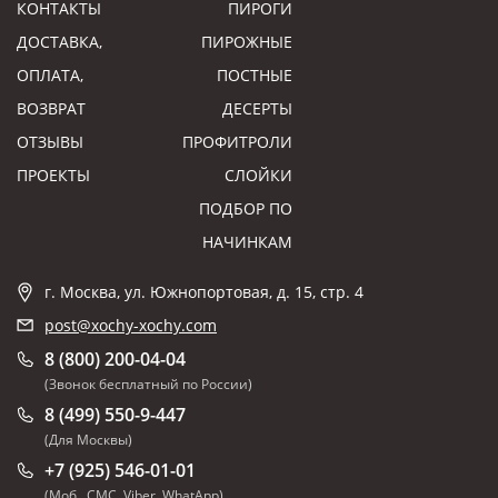
КОНТАКТЫ
ПИРОГИ
ДОСТАВКА,
ПИРОЖНЫЕ
ОПЛАТА,
ПОСТНЫЕ
ВОЗВРАТ
ДЕСЕРТЫ
ОТЗЫВЫ
ПРОФИТРОЛИ
ПРОЕКТЫ
СЛОЙКИ
ПОДБОР ПО
НАЧИНКАМ
г. Москва, ул. Южнопортовая, д. 15, стр. 4
post@xochy-xochy.com
8 (800) 200-04-04
(Звонок бесплатный по России)
8 (499) 550-9-447
(Для Москвы)
+7 (925) 546-01-01
(Моб., СМС, Viber, WhatApp)