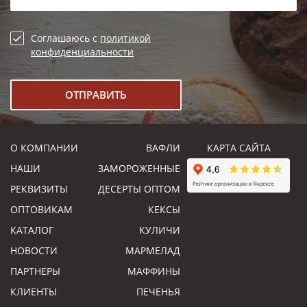
Соглашаюсь с
политикой
конфиденциальности
О КОМПАНИИ
ВАФЛИ
КАРТА САЙТА
НАШИ
ЗАМОРОЖЕННЫЕ
РЕКВИЗИТЫ
ДЕСЕРТЫ ОПТОМ
ОПТОВИКАМ
КЕКСЫ
КАТАЛОГ
КУЛИЧИ
НОВОСТИ
МАРМЕЛАД
ПАРТНЕРЫ
МАФФИНЫ
КЛИЕНТЫ
ПЕЧЕНЬЯ