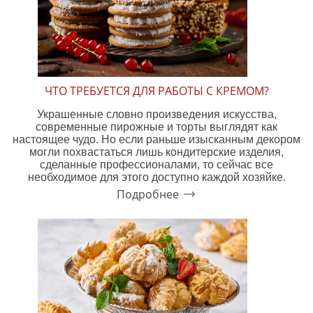
ЧТО ТРЕБУЕТСЯ ДЛЯ РАБОТЫ С КРЕМОМ?
Украшенные словно произведения искусства,
современные пирожные и торты выглядят как
настоящее чудо. Но если раньше изысканным декором
могли похвастаться лишь кондитерские изделия,
сделанные профессионалами, то сейчас все
необходимое для этого доступно каждой хозяйке.
Подробнее