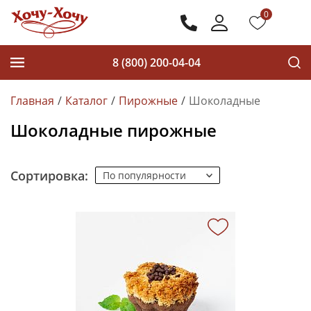
0
8 (800) 200-04-04
Главная
Каталог
Пирожные
Шоколадные
Шоколадные пирожные
Сортировка: