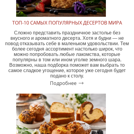
ТОП-10 САМЫХ ПОПУЛЯРНЫХ ДЕСЕРТОВ МИРА
Сложно представить праздничное застолье без
вкусного и ароматного десерта. Хотя и будни — не
повод отказывать себе в маленьком удовольствии. Тем
более сегодня ассортимент настолько широк, что
можно попробовать любые лакомства, которые
популярны в том или ином уголке земного шара.
Возможно, наша подборка поможет вам выбрать то
самое сладкое угощение, которое уже сегодня будет
подано к столу.
Подробнее