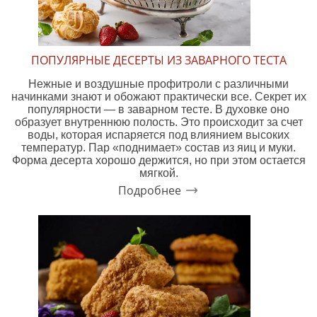
ПОПУЛЯРНЫЕ ДЕСЕРТЫ ИЗ ЗАВАРНОГО ТЕСТА
Нежные и воздушные профитроли с различными
начинками знают и обожают практически все. Секрет их
популярности — в заварном тесте. В духовке оно
образует внутреннюю полость. Это происходит за счет
воды, которая испаряется под влиянием высоких
температур. Пар «поднимает» состав из яиц и муки.
Форма десерта хорошо держится, но при этом остается
мягкой.
Подробнее