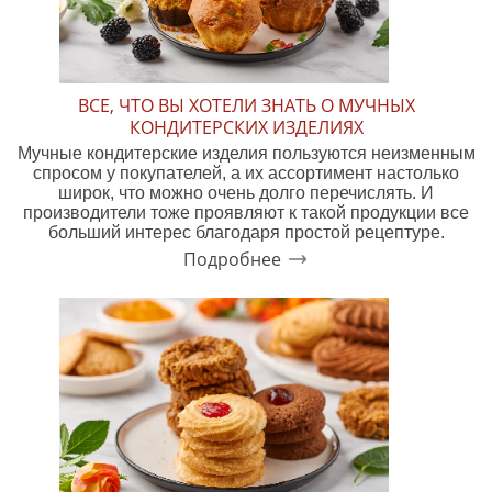
ВСЕ, ЧТО ВЫ ХОТЕЛИ ЗНАТЬ О МУЧНЫХ
КОНДИТЕРСКИХ ИЗДЕЛИЯХ
Мучные кондитерские изделия пользуются неизменным
спросом у покупателей, а их ассортимент настолько
широк, что можно очень долго перечислять. И
производители тоже проявляют к такой продукции все
больший интерес благодаря простой рецептуре.
Подробнее