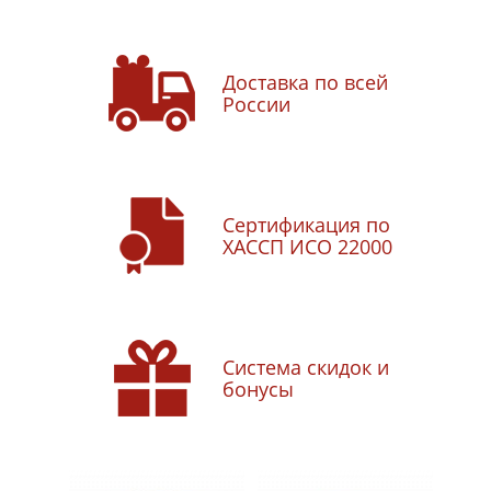
Доставка по всей
России
Сертификация по
ХАССП ИСО 22000
Система скидок и
бонусы