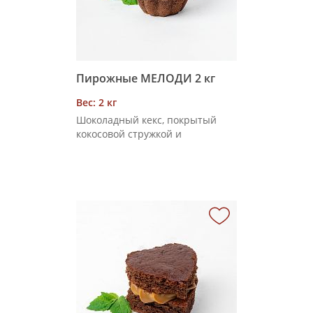
Пирожные МЕЛОДИ 2 кг
Вес: 2 кг
Шоколадный кекс, покрытый
кокосовой стружкой и
шоколадными шариками на
поверхности