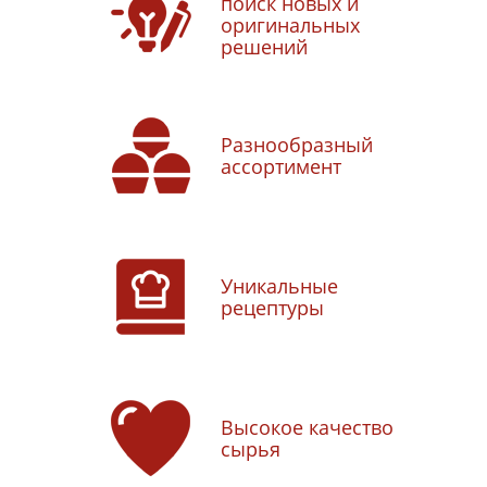
поиск новых и
оригинальных
решений
Разнообразный
ассортимент
Уникальные
рецептуры
Высокое качество
сырья