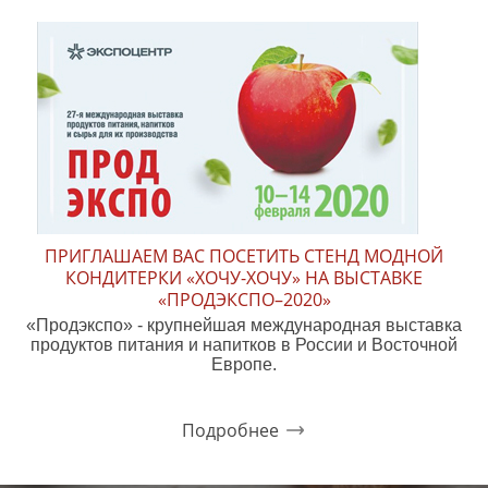
ПРИГЛАШАЕМ ВАС ПОСЕТИТЬ СТЕНД МОДНОЙ
КОНДИТЕРКИ «ХОЧУ-ХОЧУ» НА ВЫСТАВКЕ
«ПРОДЭКСПО–2020»
«Продэкспо» - крупнейшая международная выставка
продуктов питания и напитков в России и Восточной
Европе.
Подробнее