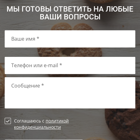
МЫ ГОТОВЫ ОТВЕТИТЬ НА ЛЮБЫЕ
ВАШИ ВОПРОСЫ
Ваше имя *
Телефон или e-mail *
Сообщение *
Соглашаюсь с
политикой
конфиденциальности