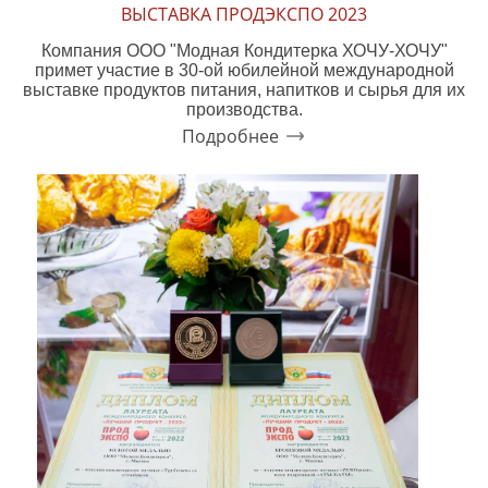
ВЫСТАВКА ПРОДЭКСПО 2023
Компания ООО "Модная Кондитерка ХОЧУ-ХОЧУ"
примет участие в 30-ой юбилейной международной
выставке продуктов питания, напитков и сырья для их
производства.
Подробнее