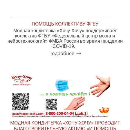
ПОМОЩЬ КОЛЛЕКТИВУ ФГБУ
Модная кондитерка «Хочу-Хочу» поддерживает
коллектив ФГБУ «Федеральный центр мозга и
нейротехнологий» ФМБА России во время пандемии
COVID-19.
Подробнее
МОДНАЯ КОНДИТЕРКА «ХОЧУ-ХОЧУ» ПРОВОДИТ
БЛАГОТВОРИТЕЛЬНУЮ АКЦИЮ «И ПОМОЩЬ