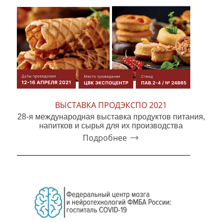
ВЫСТАВКА ПРОДЭКСПО 2021
28-я международная выставка продуктов питания,
напитков и сырья для их производства
Подробнее