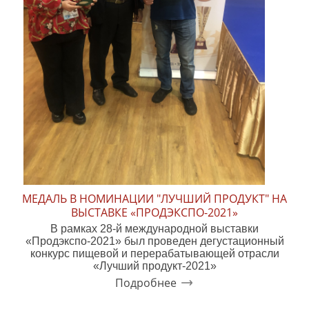
МЕДАЛЬ В НОМИНАЦИИ "ЛУЧШИЙ ПРОДУКТ" НА
ВЫСТАВКЕ «ПРОДЭКСПО-2021»
В рамках 28-й международной выставки
«Продэкспо-2021» был проведен дегустационный
конкурс пищевой и перерабатывающей отрасли
«Лучший продукт-2021»
Подробнее