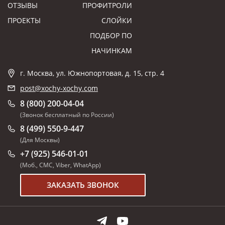
ОТЗЫВЫ
ПРОФИТРОЛИ
ПРОЕКТЫ
СЛОЙКИ
ПОДБОР ПО
НАЧИНКАМ
г. Москва, ул. Южнопортовая, д. 15, стр. 4
post@xochy-xochy.com
8 (800) 200-04-04
(Звонок бесплатный по России)
8 (499) 550-9-447
(Для Москвы)
+7 (925) 546-01-01
(Моб., СМС, Viber, WhatApp)
ЗАКАЗАТЬ ЗВОНОК