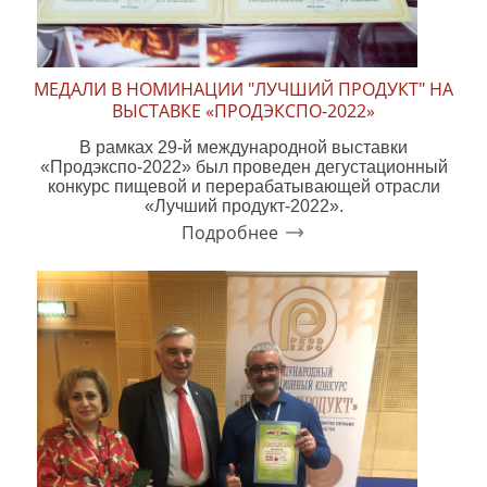
МЕДАЛИ В НОМИНАЦИИ "ЛУЧШИЙ ПРОДУКТ" НА
ВЫСТАВКЕ «ПРОДЭКСПО-2022»
В рамках 29-й международной выставки
«Продэкспо-2022» был проведен дегустационный
конкурс пищевой и перерабатывающей отрасли
«Лучший продукт-2022».
Подробнее