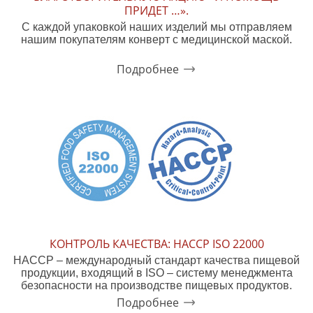
ПРИДЕТ …».
С каждой упаковкой наших изделий мы отправляем
нашим покупателям конверт с медицинской маской.
Подробнее
КОНТРОЛЬ КАЧЕСТВА: HACCP ISO 22000
HACCP – международный стандарт качества пищевой
продукции, входящий в ISO – систему менеджмента
безопасности на производстве пищевых продуктов.
Подробнее