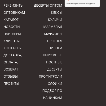
РЕКВИЗИТЫ
ДЕСЕРТЫ ОПТОМ
ОПТОВИКАМ
КЕКСЫ
КАТАЛОГ
КУЛИЧИ
НОВОСТИ
МАРМЕЛАД
ПАРТНЕРЫ
МАФФИНЫ
КЛИЕНТЫ
ПЕЧЕНЬЯ
КОНТАКТЫ
ПИРОГИ
ДОСТАВКА,
ПИРОЖНЫЕ
ОПЛАТА,
ПОСТНЫЕ
ВОЗВРАТ
ДЕСЕРТЫ
ОТЗЫВЫ
ПРОФИТРОЛИ
ПРОЕКТЫ
СЛОЙКИ
ПОДБОР ПО
НАЧИНКАМ