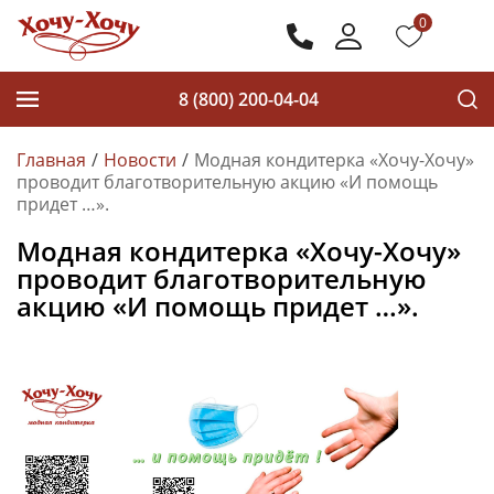
0
8 (800) 200-04-04
Главная
Новости
Модная кондитерка «Хочу-Хочу»
проводит благотворительную акцию «И помощь
придет …».
Модная кондитерка «Хочу-Хочу»
проводит благотворительную
акцию «И помощь придет …».