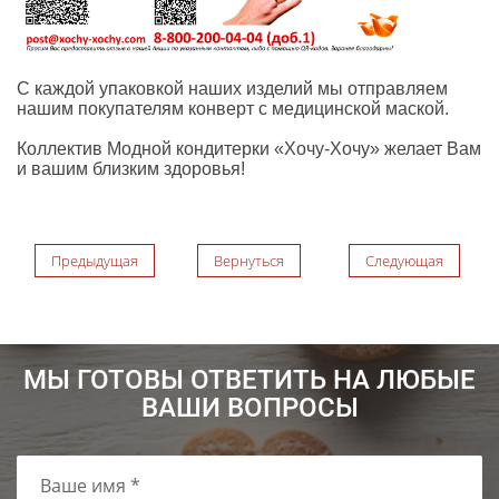
С каждой упаковкой наших изделий мы отправляем
нашим покупателям конверт с медицинской маской.
Коллектив Модной кондитерки «Хочу-Хочу» желает Вам
и вашим близким здоровья!
Предыдущая
Вернуться
Следующая
МЫ ГОТОВЫ ОТВЕТИТЬ НА ЛЮБЫЕ
ВАШИ ВОПРОСЫ
Ваше имя *