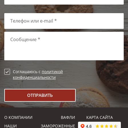
Телефон или e-mail *
Сообщение *
Соглашаюсь с
политикой
конфиденциальности
О КОМПАНИИ
ВАФЛИ
КАРТА САЙТА
НАШИ
ЗАМОРОЖЕННЫЕ