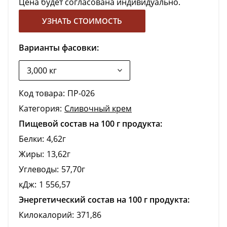
Цена будет согласована индивидуально.
УЗНАТЬ СТОИМОСТЬ
Варианты фасовки:
Код товара:
ПР-026
Категория:
Сливочный крем
Пищевой состав на 100 г продукта:
Белки:
4,62г
Жиры:
13,62г
Углеводы:
57,70г
кДж:
1 556,57
Энергетический состав на 100 г продукта:
Килокалорий:
371,86