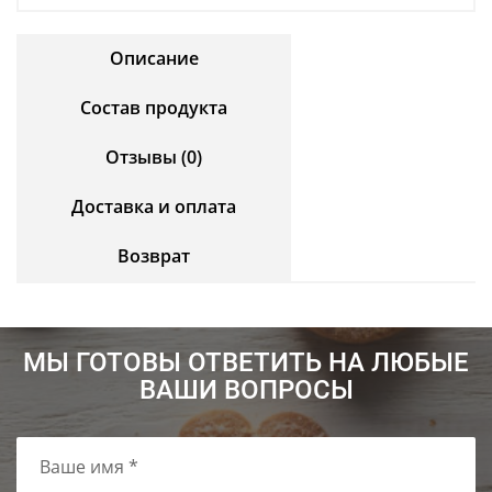
Описание
Состав продукта
Отзывы (0)
Доставка и оплата
Возврат
МЫ ГОТОВЫ ОТВЕТИТЬ НА ЛЮБЫЕ
ВАШИ ВОПРОСЫ
Ваше имя *