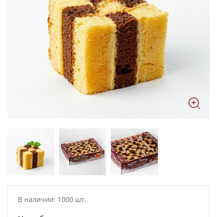
В наличии: 1000 шт.