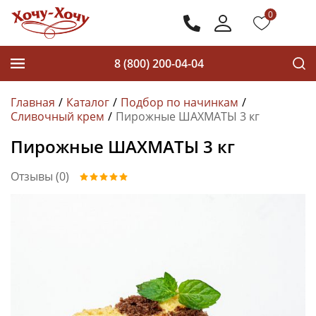
0
8 (800) 200-04-04
Главная
Каталог
Подбор по начинкам
Сливочный крем
Пирожные ШАХМАТЫ 3 кг
Пирожные ШАХМАТЫ 3 кг
Отзывы (0)