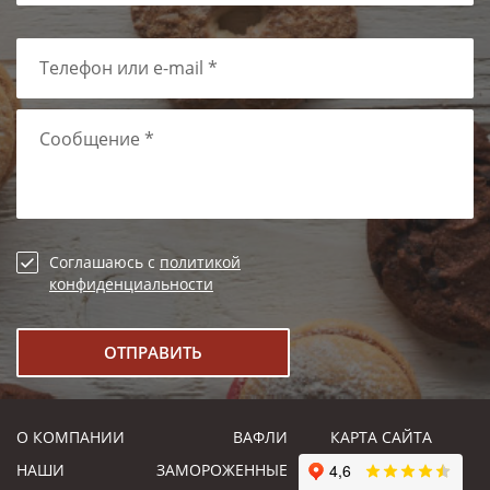
Телефон или e-mail *
Сообщение *
Соглашаюсь с
политикой
конфиденциальности
О КОМПАНИИ
ВАФЛИ
КАРТА САЙТА
НАШИ
ЗАМОРОЖЕННЫЕ