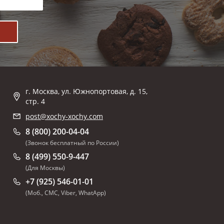
г. Москва, ул. Южнопортовая, д. 15,
стр. 4
post@xochy-xochy.com
8 (800) 200-04-04
(Звонок бесплатный по России)
8 (499) 550-9-447
(Для Москвы)
+7 (925) 546-01-01
(Моб., СМС, Viber, WhatApp)