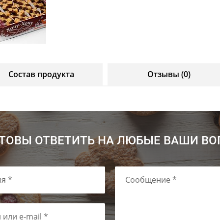
Состав продукта
Отзывы (0)
ТОВЫ ОТВЕТИТЬ НА ЛЮБЫЕ ВАШИ В
я *
Сообщение *
 или e-mail *