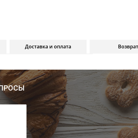
Доставка и оплата
Возвра
ОПРОСЫ