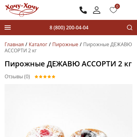
0
8 (800) 200-04-04
Главная
Каталог
Пирожные
Пирожные ДЕЖАВЮ
АССОРТИ 2 кг
Пирожные ДЕЖАВЮ АССОРТИ 2 кг
Отзывы (0)