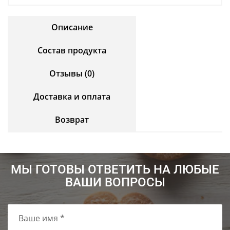
Описание
Состав продукта
Отзывы (0)
Доставка и оплата
Возврат
МЫ ГОТОВЫ ОТВЕТИТЬ НА ЛЮБЫЕ
ВАШИ ВОПРОСЫ
Ваше имя *