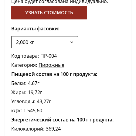
Цена будет согласована индивидуально.
УЗНАТЬ СТОИМОСТЬ
Варианты фасовки:
Код товара:
ПР-004
Категория:
Пирожные
Пищевой состав на 100 г продукта:
Белки:
4,67г
Жиры:
19,72г
Углеводы:
43,27г
кДж:
1 545,60
Энергетический состав на 100 г продукта:
Килокалорий:
369,24