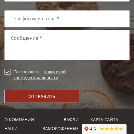
Телефон или e-mail *
Сообщение *
Соглашаюсь с
политикой
конфиденциальности
О КОМПАНИИ
ВАФЛИ
КАРТА САЙТА
НАШИ
ЗАМОРОЖЕННЫЕ