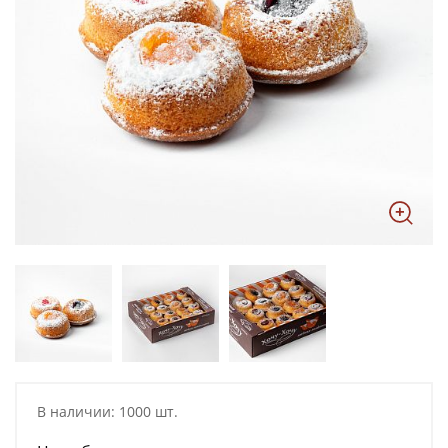
В наличии: 1000 шт.