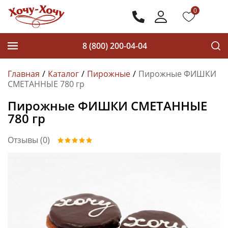
0
8 (800) 200-04-04
Главная
Каталог
Пирожные
Пирожные ФИШКИ
СМЕТАННЫЕ 780 гр
Пирожные ФИШКИ СМЕТАННЫЕ
780 гр
Отзывы (0)