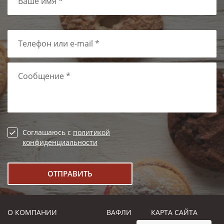
Ваше имя *
Телефон или e-mail *
Сообщение *
Соглашаюсь с
политикой
конфиденциальности
О КОМПАНИИ
ВАФЛИ
КАРТА САЙТА