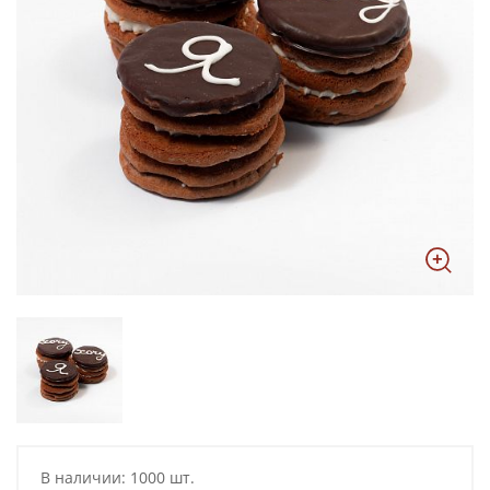
В наличии: 1000 шт.