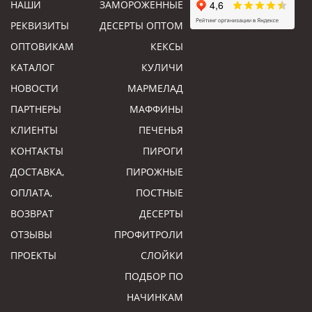
НАШИ
ЗАМОРОЖЕННЫЕ
РЕКВИЗИТЫ
ДЕСЕРТЫ ОПТОМ
ОПТОВИКАМ
КЕКСЫ
КАТАЛОГ
КУЛИЧИ
НОВОСТИ
МАРМЕЛАД
ПАРТНЕРЫ
МАФФИНЫ
КЛИЕНТЫ
ПЕЧЕНЬЯ
КОНТАКТЫ
ПИРОГИ
ДОСТАВКА,
ПИРОЖНЫЕ
ОПЛАТА,
ПОСТНЫЕ
ВОЗВРАТ
ДЕСЕРТЫ
ОТЗЫВЫ
ПРОФИТРОЛИ
ПРОЕКТЫ
СЛОЙКИ
ПОДБОР ПО
НАЧИНКАМ