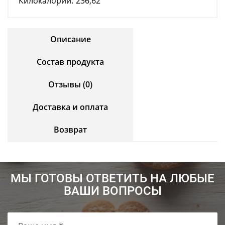
Килокалорий:
236,62
Описание
Состав продукта
Отзывы (0)
Доставка и оплата
Возврат
МЫ ГОТОВЫ ОТВЕТИТЬ НА ЛЮБЫЕ
ВАШИ ВОПРОСЫ