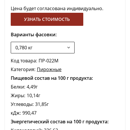
Цена будет согласована индивидуально.
УЗНАТЬ СТОИМОСТЬ
Варианты фасовки:
Код товара:
ПР-022М
Категория:
Пирожные
Пищевой состав на 100 г продукта:
Белки:
4,49г
Жиры:
10,14г
Углеводы:
31,85г
кДж:
990,47
Энергетический состав на 100 г продукта: