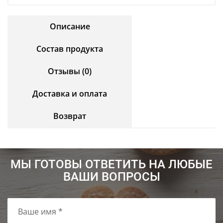
Описание
Состав продукта
Отзывы (0)
Доставка и оплата
Возврат
МЫ ГОТОВЫ ОТВЕТИТЬ НА ЛЮБЫЕ
ВАШИ ВОПРОСЫ
Ваше имя *