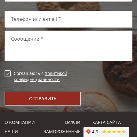
Телефон или e-mail *
Сообщение *
Соглашаюсь с
политикой
конфиденциальности
О КОМПАНИИ
ВАФЛИ
КАРТА САЙТА
НАШИ
ЗАМОРОЖЕННЫЕ