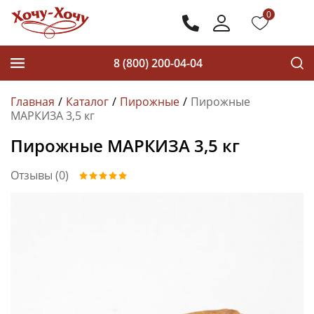
0
8 (800) 200-04-04
Главная
Каталог
Пирожные
Пирожные
МАРКИЗА 3,5 кг
Пирожные МАРКИЗА 3,5 кг
Отзывы (0)