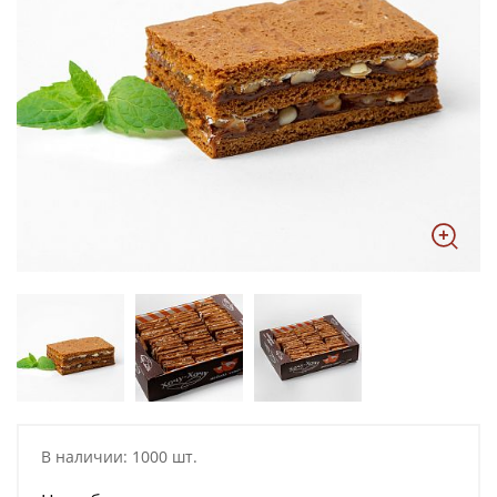
В наличии: 1000 шт.