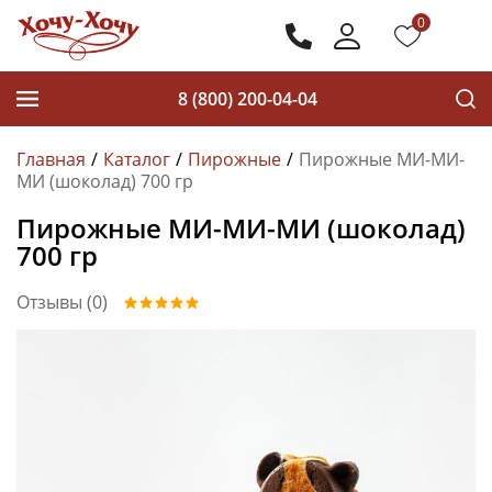
0
8 (800) 200-04-04
Главная
Каталог
Пирожные
Пирожные МИ-МИ-
МИ (шоколад) 700 гр
Пирожные МИ-МИ-МИ (шоколад)
700 гр
Отзывы (0)