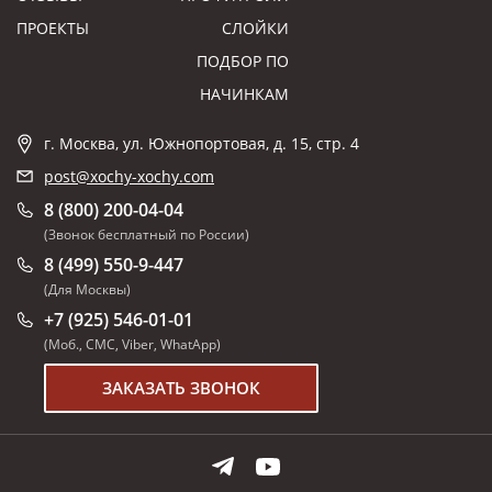
ПРОЕКТЫ
СЛОЙКИ
ПОДБОР ПО
НАЧИНКАМ
г. Москва, ул. Южнопортовая, д. 15, стр. 4
post@xochy-xochy.com
8 (800) 200-04-04
(Звонок бесплатный по России)
8 (499) 550-9-447
(Для Москвы)
+7 (925) 546-01-01
(Моб., СМС, Viber, WhatApp)
ЗАКАЗАТЬ ЗВОНОК