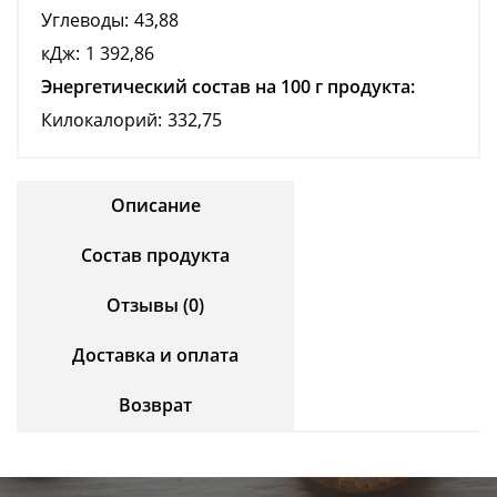
Углеводы:
43,88
кДж:
1 392,86
Энергетический состав на 100 г продукта:
Килокалорий:
332,75
Описание
Состав продукта
Отзывы (0)
Доставка и оплата
Возврат