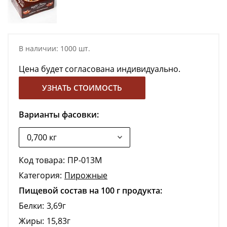
В наличии: 1000 шт.
Цена будет согласована индивидуально.
УЗНАТЬ СТОИМОСТЬ
Варианты фасовки:
Код товара:
ПР-013М
Категория:
Пирожные
Пищевой состав на 100 г продукта:
Белки:
3,69г
Жиры:
15,83г