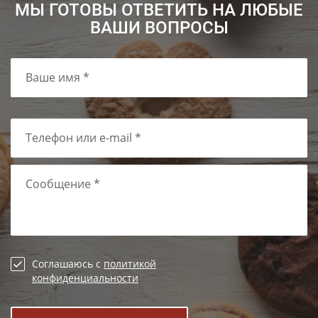
МЫ ГОТОВЫ ОТВЕТИТЬ НА ЛЮБЫЕ
ВАШИ ВОПРОСЫ
Ваше имя *
Телефон или e-mail *
Сообщение *
Соглашаюсь с
политикой
конфиденциальности