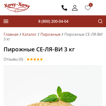
0
8 (800) 200-04-04
Главная
Каталог
Пирожные
Пирожные СЕ-ЛЯ-ВИ
3 кг
Пирожные СЕ-ЛЯ-ВИ 3 кг
Отзывы (0)