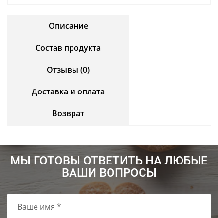
Описание
Состав продукта
Отзывы (0)
Доставка и оплата
Возврат
МЫ ГОТОВЫ ОТВЕТИТЬ НА ЛЮБЫЕ
ВАШИ ВОПРОСЫ
Ваше имя *