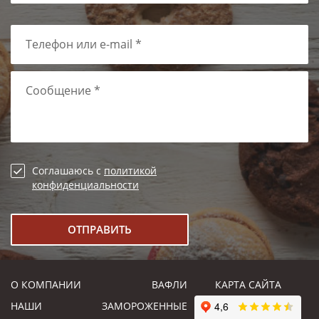
Телефон или e-mail *
Сообщение *
Соглашаюсь с
политикой
конфиденциальности
О КОМПАНИИ
ВАФЛИ
КАРТА САЙТА
НАШИ
ЗАМОРОЖЕННЫЕ