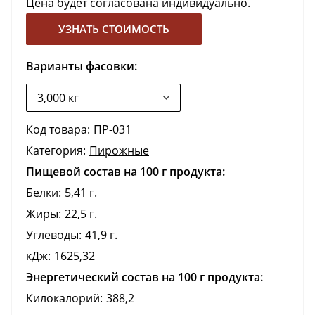
Цена будет согласована индивидуально.
УЗНАТЬ СТОИМОСТЬ
Варианты фасовки:
Код товара:
ПР-031
Категория:
Пирожные
Пищевой состав на 100 г продукта:
Белки:
5,41 г.
Жиры:
22,5 г.
Углеводы:
41,9 г.
кДж:
1625,32
Энергетический состав на 100 г продукта:
Килокалорий:
388,2