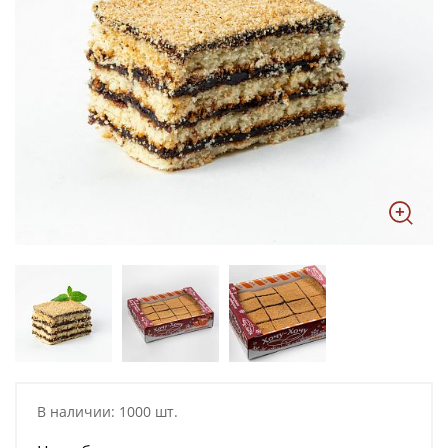
В наличии: 1000 шт.