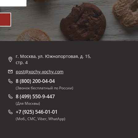
г. Москва, ул. Южнопортовая, д. 15,
стр. 4
post@xochy-xochy.com
8 (800) 200-04-04
(Звонок бесплатный по России)
8 (499) 550-9-447
(Для Москвы)
+7 (925) 546-01-01
(Моб., СМС, Viber, WhatApp)