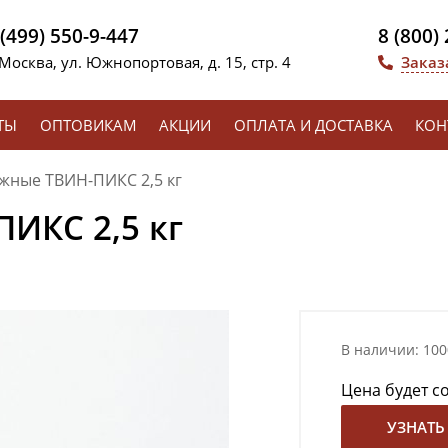
 (499) 550-9-447
8 (800)
 Москва, ул. Южнопортовая, д. 15, стр. 4
Заказ
ТЫ
ОПТОВИКАМ
АКЦИИ
ОПЛАТА И ДОСТАВКА
КОН
жные ТВИН-ПИКС 2,5 кг
ИКС 2,5 кг
В наличии: 100
Цена будет с
УЗНАТЬ