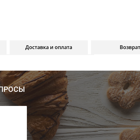
Доставка и оплата
Возвра
ОПРОСЫ