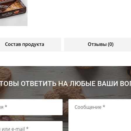
Состав продукта
Отзывы (0)
ТОВЫ ОТВЕТИТЬ НА ЛЮБЫЕ ВАШИ В
я *
Сообщение *
 или e-mail *