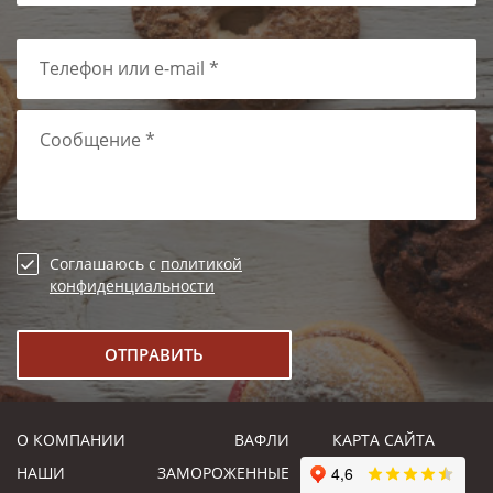
Телефон или e-mail *
Сообщение *
Соглашаюсь с
политикой
конфиденциальности
О КОМПАНИИ
ВАФЛИ
КАРТА САЙТА
НАШИ
ЗАМОРОЖЕННЫЕ