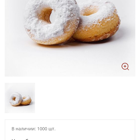
В наличии: 1000 шт.