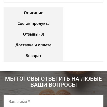
Описание
Состав продукта
Отзывы (0)
Доставка и оплата
Возврат
МЫ ГОТОВЫ ОТВЕТИТЬ НА ЛЮБЫЕ
ВАШИ ВОПРОСЫ
Ваше имя *