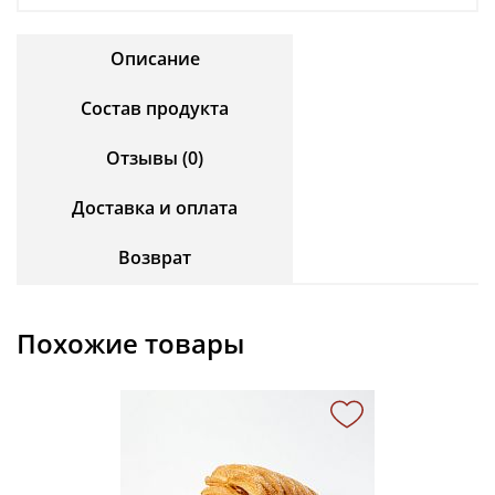
Описание
Состав продукта
Отзывы (0)
Доставка и оплата
Возврат
Похожие товары