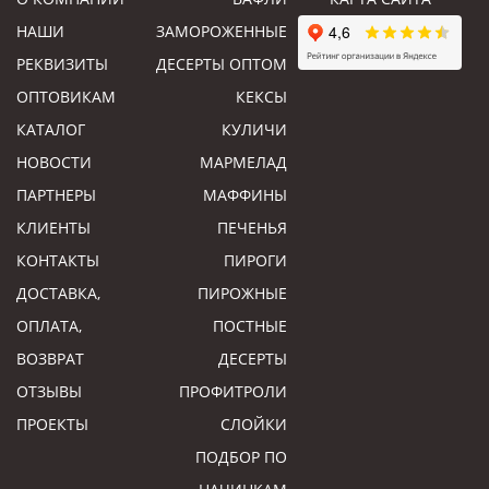
НАШИ
ЗАМОРОЖЕННЫЕ
РЕКВИЗИТЫ
ДЕСЕРТЫ ОПТОМ
ОПТОВИКАМ
КЕКСЫ
КАТАЛОГ
КУЛИЧИ
НОВОСТИ
МАРМЕЛАД
ПАРТНЕРЫ
МАФФИНЫ
КЛИЕНТЫ
ПЕЧЕНЬЯ
КОНТАКТЫ
ПИРОГИ
ДОСТАВКА,
ПИРОЖНЫЕ
ОПЛАТА,
ПОСТНЫЕ
ВОЗВРАТ
ДЕСЕРТЫ
ОТЗЫВЫ
ПРОФИТРОЛИ
ПРОЕКТЫ
СЛОЙКИ
ПОДБОР ПО