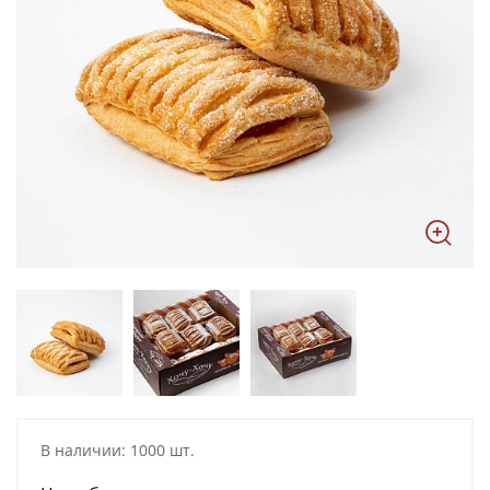
В наличии: 1000 шт.