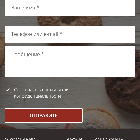
Ваше имя *
Телефон или e-mail *
Сообщение *
Соглашаюсь с
политикой
конфиденциальности
О КОМПАНИИ
ВАФЛИ
КАРТА САЙТА