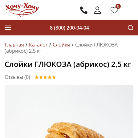
0
8 (800) 200-04-04
Главная
Каталог
Слойки
Слойки ГЛЮКОЗА
(абрикос) 2,5 кг
Слойки ГЛЮКОЗА (абрикос) 2,5 кг
Отзывы (0)