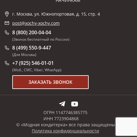
НАЧИНКАМ
г. Москва, ул. Южнопортовая, д. 15, стр. 4
post@xochy-xochy.com
8 (800) 200-04-04
(Звонок бесплатный по России)
8 (499) 550-9-447
(Для Москвы)
+7 (925) 546-01-01
(Моб., СМС, Viber, WhatApp)
ЗАКАЗАТЬ ЗВОНОК
ОГРН 1147746385775
ИНН 7723904868
© «Модная кондитерка» все права защищены
Политика конфиденциальности