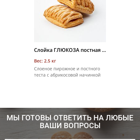
Слойка ГЛЮКОЗА постная (абрикос) 2,5 кг
Вес: 2.5 кг
Слоеное пирожное и постного
теста с абрикосовой начинкой
МЫ ГОТОВЫ ОТВЕТИТЬ НА ЛЮБЫЕ
ВАШИ ВОПРОСЫ