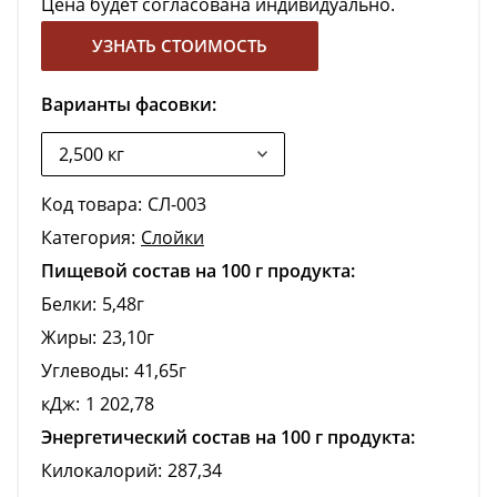
Цена будет согласована индивидуально.
УЗНАТЬ СТОИМОСТЬ
Варианты фасовки:
Код товара:
СЛ-003
Категория:
Слойки
Пищевой состав на 100 г продукта:
Белки:
5,48г
Жиры:
23,10г
Углеводы:
41,65г
кДж:
1 202,78
Энергетический состав на 100 г продукта:
Килокалорий:
287,34