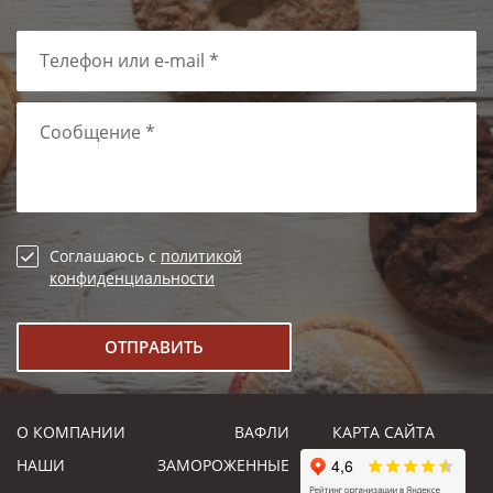
Телефон или e-mail *
Сообщение *
Соглашаюсь с
политикой
конфиденциальности
О КОМПАНИИ
ВАФЛИ
КАРТА САЙТА
НАШИ
ЗАМОРОЖЕННЫЕ