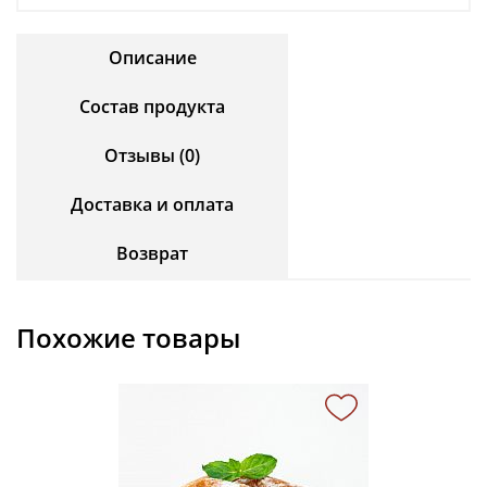
Описание
Состав продукта
Отзывы (0)
Доставка и оплата
Возврат
Похожие товары