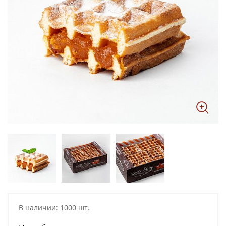
В наличии: 1000 шт.