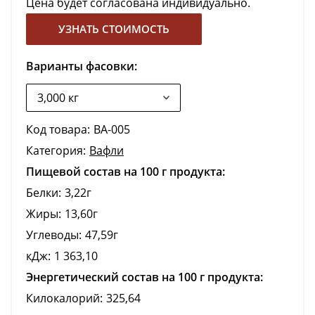
Цена будет согласована индивидуально.
УЗНАТЬ СТОИМОСТЬ
Варианты фасовки:
Код товара:
ВА-005
Категория:
Вафли
Пищевой состав на 100 г продукта:
Белки:
3,22г
Жиры:
13,60г
Углеводы:
47,59г
кДж:
1 363,10
Энергетический состав на 100 г продукта:
Килокалорий:
325,64