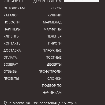
РЕКВИЗИТЫ
ДЕСЕРТЫ ОПТОМ
ОПТОВИКАМ
КЕКСЫ
КАТАЛОГ
КУЛИЧИ
НОВОСТИ
МАРМЕЛАД
ПАРТНЕРЫ
МАФФИНЫ
КЛИЕНТЫ
ПЕЧЕНЬЯ
КОНТАКТЫ
ПИРОГИ
ДОСТАВКА,
ПИРОЖНЫЕ
ОПЛАТА,
ПОСТНЫЕ
ВОЗВРАТ
ДЕСЕРТЫ
ОТЗЫВЫ
ПРОФИТРОЛИ
ПРОЕКТЫ
СЛОЙКИ
ПОДБОР ПО
НАЧИНКАМ
г. Москва, ул. Южнопортовая, д. 15, стр. 4