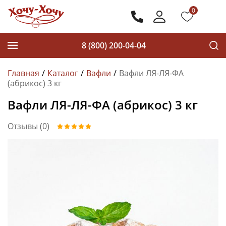
0
8 (800) 200-04-04
Главная
Каталог
Вафли
Вафли ЛЯ-ЛЯ-ФА
(абрикос) 3 кг
Вафли ЛЯ-ЛЯ-ФА (абрикос) 3 кг
Отзывы (0)