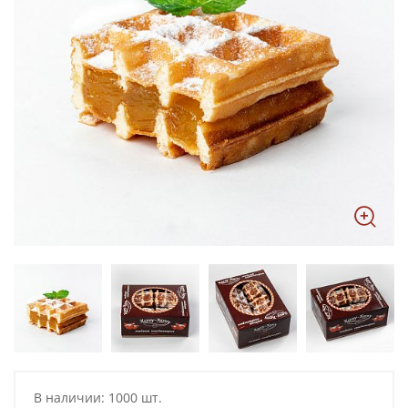
В наличии: 1000 шт.