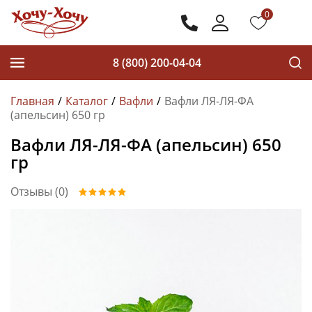
0
8 (800) 200-04-04
Главная
Каталог
Вафли
Вафли ЛЯ-ЛЯ-ФА
(апельсин) 650 гр
Вафли ЛЯ-ЛЯ-ФА (апельсин) 650
гр
Отзывы (0)