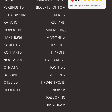
РЕКВИЗИТЫ
ДЕСЕРТЫ ОПТОМ
ОПТОВИКАМ
КЕКСЫ
КАТАЛОГ
КУЛИЧИ
НОВОСТИ
МАРМЕЛАД
ПАРТНЕРЫ
МАФФИНЫ
КЛИЕНТЫ
ПЕЧЕНЬЯ
КОНТАКТЫ
ПИРОГИ
ДОСТАВКА,
ПИРОЖНЫЕ
ОПЛАТА,
ПОСТНЫЕ
ВОЗВРАТ
ДЕСЕРТЫ
ОТЗЫВЫ
ПРОФИТРОЛИ
ПРОЕКТЫ
СЛОЙКИ
ПОДБОР ПО
НАЧИНКАМ