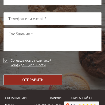
Телефон или e-mail *
Сообщение *
Соглашаюсь с
политикой
конфиденциальности
О КОМПАНИИ
ВАФЛИ
КАРТА САЙТА
НАШИ
ЗАМОРОЖЕННЫЕ