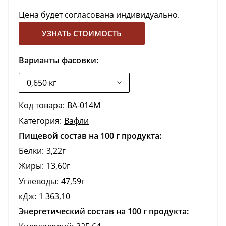
Цена будет согласована индивидуально.
УЗНАТЬ СТОИМОСТЬ
Варианты фасовки:
Код товара:
ВА-014М
Категория:
Вафли
Пищевой состав на 100 г продукта:
Белки:
3,22г
Жиры:
13,60г
Углеводы:
47,59г
кДж:
1 363,10
Энергетический состав на 100 г продукта: