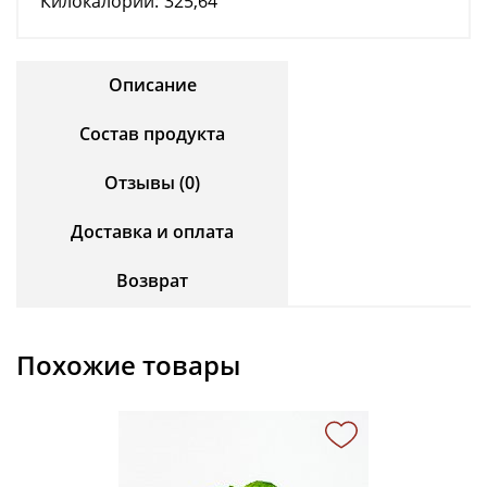
Килокалорий:
325,64
Описание
Состав продукта
Отзывы (0)
Доставка и оплата
Возврат
Похожие товары