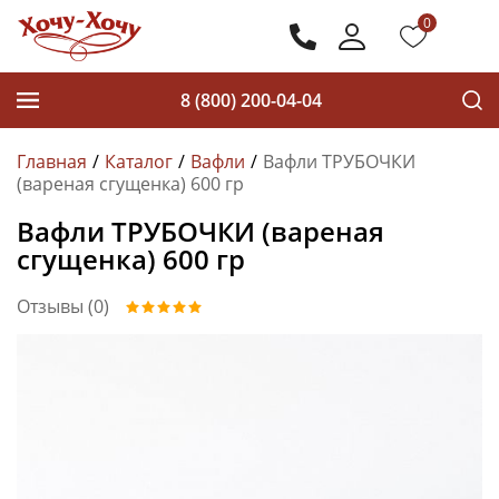
0
8 (800) 200-04-04
Главная
Каталог
Вафли
Вафли ТРУБОЧКИ
(вареная сгущенка) 600 гр
Вафли ТРУБОЧКИ (вареная
сгущенка) 600 гр
Отзывы (0)