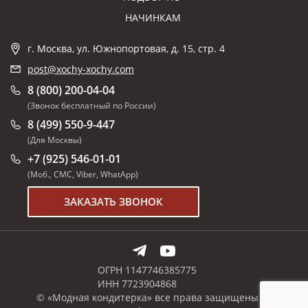
НАЧИНКАМ
г. Москва, ул. Южнопортовая, д. 15, стр. 4
post@xochy-xochy.com
8 (800) 200-04-04
(Звонок бесплатный по России)
8 (499) 550-9-447
(Для Москвы)
+7 (925) 546-01-01
(Моб., СМС, Viber, WhatApp)
ЗАКАЗАТЬ ЗВОНОК
ОГРН 1147746385775
ИНН 7723904868
© «Модная кондитерка» все права защищены