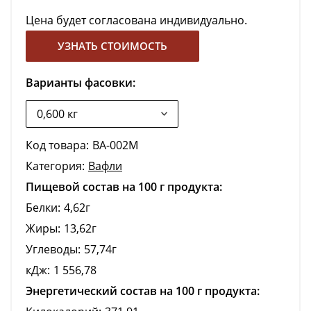
Цена будет согласована индивидуально.
УЗНАТЬ СТОИМОСТЬ
Варианты фасовки:
Код товара:
ВА-002М
Категория:
Вафли
Пищевой состав на 100 г продукта:
Белки:
4,62г
Жиры:
13,62г
Углеводы:
57,74г
кДж:
1 556,78
Энергетический состав на 100 г продукта: