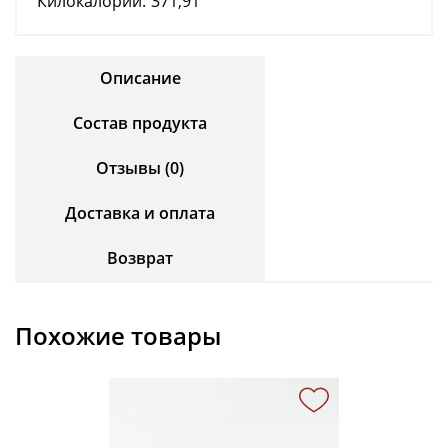
Килокалорий:
371,91
Описание
Состав продукта
Отзывы (0)
Доставка и оплата
Возврат
Похожие товары