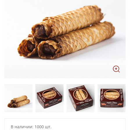
В наличии: 1000 шт.