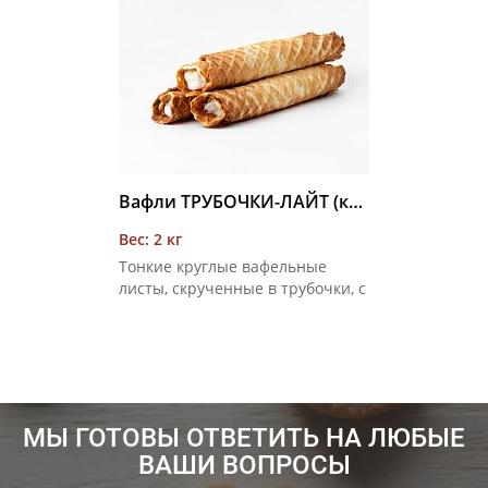
Вафли ТРУБОЧКИ-ЛАЙТ (крем сливочный) 2 кг
Вес: 2 кг
Тонкие круглые вафельные
листы, скрученные в трубочки, с
белым сливочным кремом в
качестве начинки
МЫ ГОТОВЫ ОТВЕТИТЬ НА ЛЮБЫЕ
ВАШИ ВОПРОСЫ