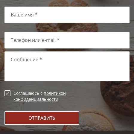
Ваше имя *
Телефон или e-mail *
Сообщение *
Соглашаюсь с
политикой
конфиденциальности